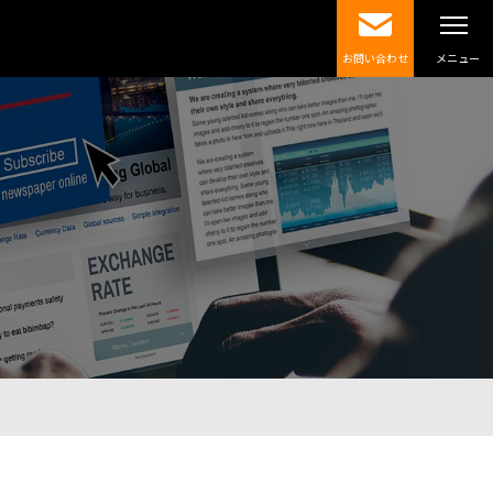
お問い合わせ