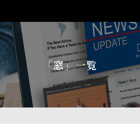
「窓」一覧